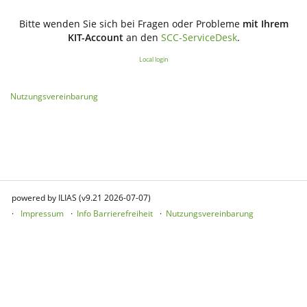
Bitte wenden Sie sich bei Fragen oder Probleme
mit Ihrem
KIT-Account
an den
SCC-ServiceDesk
.
Local login
Nutzungsvereinbarung
powered by ILIAS (v9.21 2026-07-07)
Impressum
Info Barrierefreiheit
Nutzungsvereinbarung