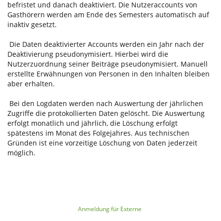
befristet und danach deaktiviert. Die Nutzeraccounts von
Gasthörern werden am Ende des Semesters automatisch auf
inaktiv gesetzt.
Die Daten deaktivierter Accounts werden ein Jahr nach der
Deaktivierung pseudonymisiert. Hierbei wird die
Nutzerzuordnung seiner Beiträge pseudonymisiert. Manuell
erstellte Erwähnungen von Personen in den Inhalten bleiben
aber erhalten.
Bei den Logdaten werden nach Auswertung der jährlichen
Zugriffe die protokollierten Daten gelöscht. Die Auswertung
erfolgt monatlich und jährlich, die Löschung erfolgt
spätestens im Monat des Folgejahres. Aus technischen
Gründen ist eine vorzeitige Löschung von Daten jederzeit
möglich.
Anmeldung für Externe