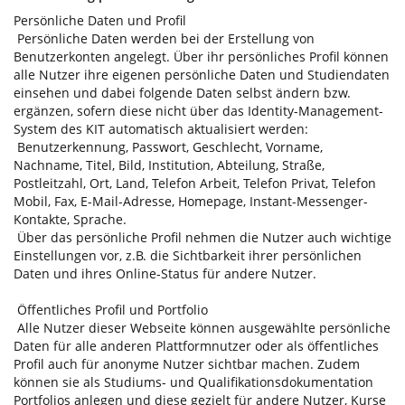
Persönliche Daten und Profil
Persönliche Daten werden bei der Erstellung von
Benutzerkonten angelegt. Über ihr persönliches Profil können
alle Nutzer ihre eigenen persönliche Daten und Studiendaten
einsehen und dabei folgende Daten selbst ändern bzw.
ergänzen, sofern diese nicht über das Identity-Management-
System des KIT automatisch aktualisiert werden:
Benutzerkennung, Passwort, Geschlecht, Vorname,
Nachname, Titel, Bild, Institution, Abteilung, Straße,
Postleitzahl, Ort, Land, Telefon Arbeit, Telefon Privat, Telefon
Mobil, Fax, E-Mail-Adresse, Homepage, Instant-Messenger-
Kontakte, Sprache.
Über das persönliche Profil nehmen die Nutzer auch wichtige
Einstellungen vor, z.B. die Sichtbarkeit ihrer persönlichen
Daten und ihres Online-Status für andere Nutzer.
Öffentliches Profil und Portfolio
Alle Nutzer dieser Webseite können ausgewählte persönliche
Daten für alle anderen Plattformnutzer oder als öffentliches
Profil auch für anonyme Nutzer sichtbar machen. Zudem
können sie als Studiums- und Qualifikationsdokumentation
Portfolios anlegen und diese gezielt für andere Nutzer, Kurse