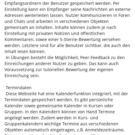
Empfangsordnern der Benutzer gespeichert werden. Per
Einstellung kann ein Empfänger seine Nachrichten an externe
Adressen weiterleiten lassen. Nutzer kommunizieren in Foren
und Chats und arbeiten in verschiedenen Objekten
gemeinsam an Inhalten. Inhalte können zudem je nach
Einstellung mit privaten Notizen und öffentlichen
Kommentaren, sowie einer 5-Sterne-Bewertung versehen
werden. Letztere sind für alle Benutzer sichtbar, die auch den
Inhalt lesen können.
In Übungen besteht die Möglichkeit, Peer-Feedback zu den
Einreichungen anderer Nutzer zu geben. Das kann auch
Voraussetzung zur tutoriellen Bewertung der eigenen
Einreichung sein.
Termindaten
Diese Webseite hat eine Kalenderfunktion integriert, mit der
Termindaten gespeichert werden. Es gibt persönliche
Kalender sowie gemeinsame Kalender in Kursen oder
Gruppen. In den Kalendern können von Hand Termine
angelegt werden. Zudem werden in Kurs- und
Gruppenkalendern wichtige Termine aus verschiedenen
Objekten automatisch eingetragen, z.B. Anmeldezeiträume,