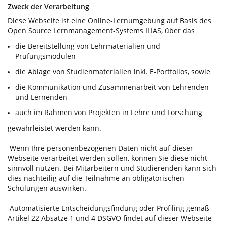
Zweck der Verarbeitung
Diese Webseite ist eine Online-Lernumgebung auf Basis des
Open Source Lernmanagement-Systems ILIAS, über das
die Bereitstellung von Lehrmaterialien und
Prüfungsmodulen
die Ablage von Studienmaterialien inkl. E-Portfolios, sowie
die Kommunikation und Zusammenarbeit von Lehrenden
und Lernenden
auch im Rahmen von Projekten in Lehre und Forschung
gewährleistet werden kann.
Wenn Ihre personenbezogenen Daten nicht auf dieser
Webseite verarbeitet werden sollen, können Sie diese nicht
sinnvoll nutzen. Bei Mitarbeitern und Studierenden kann sich
dies nachteilig auf die Teilnahme an obligatorischen
Schulungen auswirken.
Automatisierte Entscheidungsfindung oder Profiling gemäß
Artikel 22 Absätze 1 und 4 DSGVO findet auf dieser Webseite