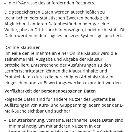
die IP-Adresse des anfordernden Rechners.
Die gespeicherten Daten werden ausschließlich zu
technischen oder statistischen Zwecken benötigt; ein
Abgleich mit anderen Datenbeständen oder gar eine
Weitergabe an Dritte, auch in Auszügen, findet nicht statt. Die
Daten werden in den Logfiles unseres Systems gespeichert.
Online-Klausuren
Im Falle der Teilnahme an einer Online-Klausur wird die
Teilnahme inkl. Ausgabe und Abgabe der Klausur
protokolliert. Entsprechend der Ausführungen zu den
Lernfortschrittdaten können die Klausurinhalte und
Protokolldaten durch die berechtigten Administratoren
eingesehen und zu Bewertungszwecken exportiert werden.
Verfügbarkeit der personenbezogenen Daten
Folgende Daten sind für andere Nutzer des Systems bei
Auflistungen von Kurs- und Gruppenmitgliedern oder der E-
Mail-Suche sichtbar und suchbar:
Benutzerkennung, Vorname, Nachname. Diese Daten sind
minimal nötig, um mit anderen Nutzern in der
Lernplattform kommunizieren zu können. Die Sichtbarkeit