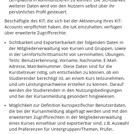
weiterer Daten wird von den Nutzern selbst über ihr
persönliches Profil gesteuert.
Beschäftigte des KIT, die sich bei der Aktivierung Ihres KIT-
Accounts verpflichtet haben, die IuK einzuhalten, verfügen
über erweiterte Zugriffsrechte:
Sichtbarkeit und Exportierbarkeit der folgenden Daten in
der Mitgliederverwaltung von Kursen und Gruppen, sowie
in der Lernfortschrittsansicht von Lerninhalten, Übungen,
Tests: Benutzerkennung, Vorname, Nachname, E-Mail-
Adresse, Matrikelnummer. Diese Daten sind für die
Kursbetreuer nötig, um entscheiden zu können, ob ein
Studierender berechtigt ist, an einem Kurs teilzunehmen,
und um Leistungsnachweise erstellen zu können. Darauf
werden die Studierenden in den Nutzungsbedingungen
und bei der Kursanmeldung gesondert hingewiesen.
Möglichkeit zur Definition kursspezifischer Benutzerdaten,
die bei der Kursanmeldung abgefragt werden und mit den
erweiterten Zugriffsrechten in der Mitgliederverwaltung
eines Kurses einsehbar und exportierbar sind, z.B. Auswahl
und Präferenzen für Untergruppen/Themen, Prüfer,