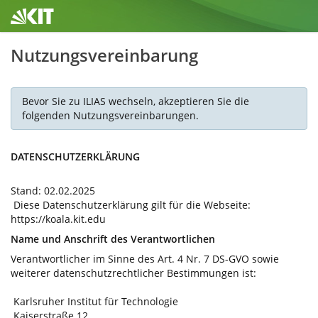
Nutzungsvereinbarung
Bevor Sie zu ILIAS wechseln, akzeptieren Sie die
folgenden Nutzungsvereinbarungen.
DATENSCHUTZERKLÄRUNG
Stand: 02.02.2025
Diese Datenschutzerklärung gilt für die Webseite:
https://koala.kit.edu
Name und Anschrift des Verantwortlichen
Verantwortlicher im Sinne des Art. 4 Nr. 7 DS-GVO sowie
weiterer datenschutzrechtlicher Bestimmungen ist:
Karlsruher Institut für Technologie
Kaiserstraße 12