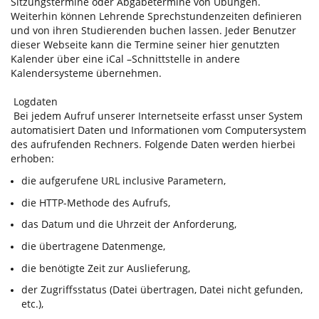
Sitzungstermine oder Abgabetermine von Übungen.
Weiterhin können Lehrende Sprechstundenzeiten definieren
und von ihren Studierenden buchen lassen. Jeder Benutzer
dieser Webseite kann die Termine seiner hier genutzten
Kalender über eine iCal –Schnittstelle in andere
Kalendersysteme übernehmen.
Logdaten
Bei jedem Aufruf unserer Internetseite erfasst unser System
automatisiert Daten und Informationen vom Computersystem
des aufrufenden Rechners. Folgende Daten werden hierbei
erhoben:
die aufgerufene URL inclusive Parametern,
die HTTP-Methode des Aufrufs,
das Datum und die Uhrzeit der Anforderung,
die übertragene Datenmenge,
die benötigte Zeit zur Auslieferung,
der Zugriffsstatus (Datei übertragen, Datei nicht gefunden,
etc.),