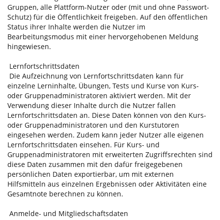
Gruppen, alle Plattform-Nutzer oder (mit und ohne Passwort-
Schutz) für die Öffentlichkeit freigeben. Auf den öffentlichen
Status ihrer Inhalte werden die Nutzer im
Bearbeitungsmodus mit einer hervorgehobenen Meldung
hingewiesen.
Lernfortschrittsdaten
Die Aufzeichnung von Lernfortschrittsdaten kann für
einzelne Lerninhalte, Übungen, Tests und Kurse von Kurs-
oder Gruppenadministratoren aktiviert werden. Mit der
Verwendung dieser Inhalte durch die Nutzer fallen
Lernfortschrittsdaten an. Diese Daten können von den Kurs-
oder Gruppenadministratoren und den Kurstutoren
eingesehen werden. Zudem kann jeder Nutzer alle eigenen
Lernfortschrittsdaten einsehen. Für Kurs- und
Gruppenadministratoren mit erweiterten Zugriffsrechten sind
diese Daten zusammen mit den dafür freigegebenen
persönlichen Daten exportierbar, um mit externen
Hilfsmitteln aus einzelnen Ergebnissen oder Aktivitäten eine
Gesamtnote berechnen zu können.
Anmelde- und Mitgliedschaftsdaten