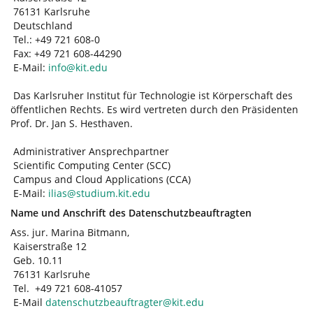
76131 Karlsruhe
Deutschland
Tel.: +49 721 608-0
Fax: +49 721 608-44290
E-Mail:
info@kit.edu
Das Karlsruher Institut für Technologie ist Körperschaft des
öffentlichen Rechts. Es wird vertreten durch den Präsidenten
Prof. Dr. Jan S. Hesthaven.
Administrativer Ansprechpartner
Scientific Computing Center (SCC)
Campus and Cloud Applications (CCA)
E-Mail:
ilias@studium.kit.edu
Name und Anschrift des Datenschutzbeauftragten
Ass. jur. Marina Bitmann,
Kaiserstraße 12
Geb. 10.11
76131 Karlsruhe
Tel. +49 721 608-41057
E-Mail
datenschutzbeauftragter@kit.edu