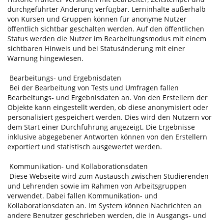
durchgeführter Änderung verfügbar. Lerninhalte außerhalb
von Kursen und Gruppen können für anonyme Nutzer
öffentlich sichtbar geschalten werden. Auf den öffentlichen
Status werden die Nutzer im Bearbeitungsmodus mit einem
sichtbaren Hinweis und bei Statusänderung mit einer
Warnung hingewiesen.
Bearbeitungs- und Ergebnisdaten
Bei der Bearbeitung von Tests und Umfragen fallen
Bearbeitungs- und Ergebnisdaten an. Von den Erstellern der
Objekte kann eingestellt werden, ob diese anonymisiert oder
personalisiert gespeichert werden. Dies wird den Nutzern vor
dem Start einer Durchführung angezeigt. Die Ergebnisse
inklusive abgegebener Antworten können von den Erstellern
exportiert und statistisch ausgewertet werden.
Kommunikation- und Kollaborationsdaten
Diese Webseite wird zum Austausch zwischen Studierenden
und Lehrenden sowie im Rahmen von Arbeitsgruppen
verwendet. Dabei fallen Kommunikation- und
Kollaborationsdaten an. Im System können Nachrichten an
andere Benutzer geschrieben werden, die in Ausgangs- und